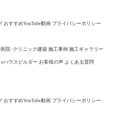
グ
おすすめYouTube動画
プライバシーポリシー
科医院･クリニック建築
施工事例
施工ギャラリー
eハウスビルダー
お客様の声
よくある質問
グ
おすすめYouTube動画
プライバシーポリシー