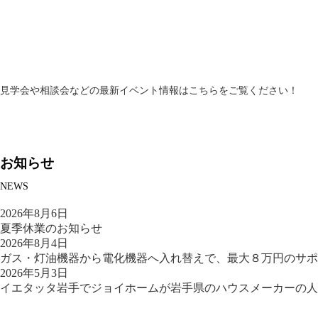
見学会や相談会などの最新イベント情報はこちらをご覧ください！
お知らせ
NEWS
2026年8月6日
夏季休業のお知らせ
2026年8月4日
ガス・灯油機器から電化機器へ入れ替えで、最大８万円のサポ
2026年5月3日
イエタッタ岩手でジョイホームが岩手県のハウスメーカーの人