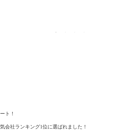
ート！
気会社ランキング1位に選ばれました！